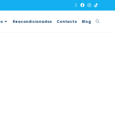
as
Reacondicionados
Contacto
Blog