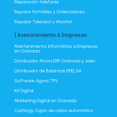
Reparación telefonía
Reparar Portátiles y Ordenadores
Reparar Televisor y Monitor
| Asesoramiento A Empresas
Mantenimiento Informático a Empresas
en Granada
Distribuidor Ahora ERP Granada y Jaén
Distribuidor de Balanzas EPELSA
Software Agora TPV
Kit Digital
Marketing Digital en Granada
Cashlogy Cajón de cobro automático