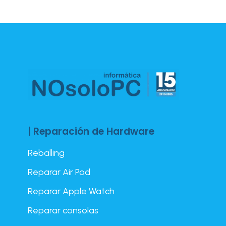
| Reparación de Hardware
Reballing
Reparar Air Pod
Reparar Apple Watch
Reparar consolas