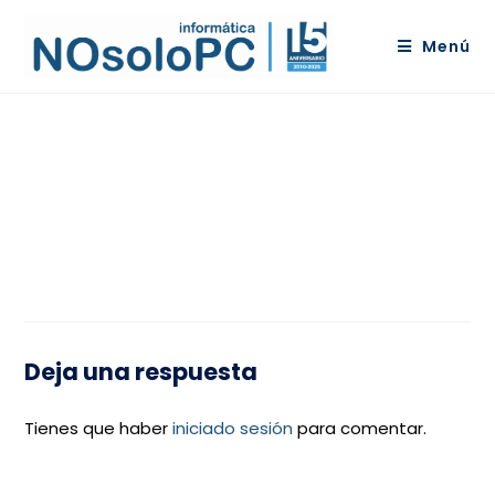
Menú
Deja una respuesta
Tienes que haber
iniciado sesión
para comentar.