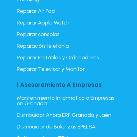
Reparar Air Pod
Reparar Apple Watch
Reparar consolas
Reparación telefonía
Reparar Portátiles y Ordenadores
Reparar Televisor y Monitor
| Asesoramiento A Empresas
Mantenimiento Informático a Empresas
en Granada
Distribuidor Ahora ERP Granada y Jaén
Distribuidor de Balanzas EPELSA