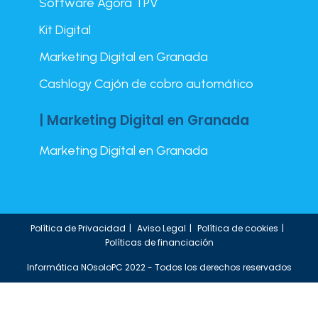
Software Agora TPV
Kit Digital
Marketing Digital en Granada
Cashlogy Cajón de cobro automático
| Marketing Digital en Granada
Marketing Digital en Granada
Política de Privacidad
Aviso Legal
Política de cookies
Políticas de financiación
Informática NOsoloPC 2022 - Todos los derechos reservados