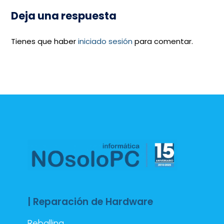
Deja una respuesta
Tienes que haber
iniciado sesión
para comentar.
| Reparación de Hardware
Reballing