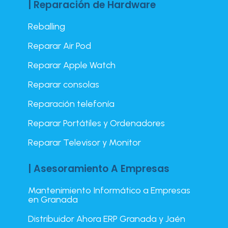
| Reparación de Hardware
Reballing
Reparar Air Pod
Reparar Apple Watch
Reparar consolas
Reparación telefonía
Reparar Portátiles y Ordenadores
Reparar Televisor y Monitor
| Asesoramiento A Empresas
Mantenimiento Informático a Empresas
en Granada
Distribuidor Ahora ERP Granada y Jaén