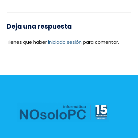
Deja una respuesta
Tienes que haber
iniciado sesión
para comentar.