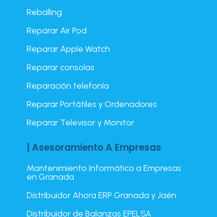
Reballing
Reparar Air Pod
Reparar Apple Watch
Reparar consolas
Reparación telefonía
Reparar Portátiles y Ordenadores
Reparar Televisor y Monitor
| Asesoramiento A Empresas
Mantenimiento Informático a Empresas
en Granada
Distribuidor Ahora ERP Granada y Jaén
Distribuidor de Balanzas EPELSA