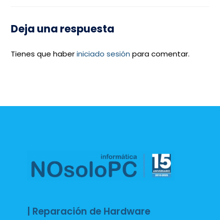
Deja una respuesta
Tienes que haber
iniciado sesión
para comentar.
| Reparación de Hardware