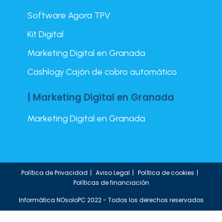
Software Agora TPV
Kit Digital
Marketing Digital en Granada
Cashlogy Cajón de cobro automático
| Marketing Digital en Granada
Marketing Digital en Granada
Política de Privacidad
Aviso Legal
Política de cookies
Políticas de financiación
Informática NOsoloPC 2022 - Todos los derechos reservados