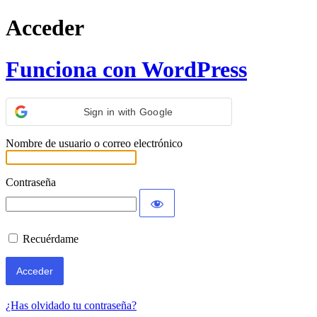
Acceder
Funciona con WordPress
Sign in with Google
Nombre de usuario o correo electrónico
Contraseña
Recuérdame
¿Has olvidado tu contraseña?