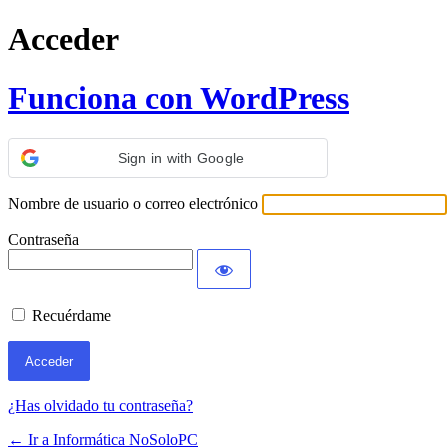
Acceder
Funciona con WordPress
Sign in with Google
Nombre de usuario o correo electrónico
Contraseña
Recuérdame
¿Has olvidado tu contraseña?
← Ir a Informática NoSoloPC