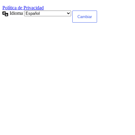
Política de Privacidad
Idioma