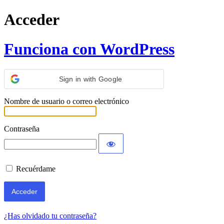
Acceder
Funciona con WordPress
Sign in with Google
Nombre de usuario o correo electrónico
Contraseña
Recuérdame
¿Has olvidado tu contraseña?