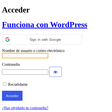
Acceder
Funciona con WordPress
Sign in with Google
Nombre de usuario o correo electrónico
Contraseña
Recuérdame
¿Has olvidado tu contraseña?